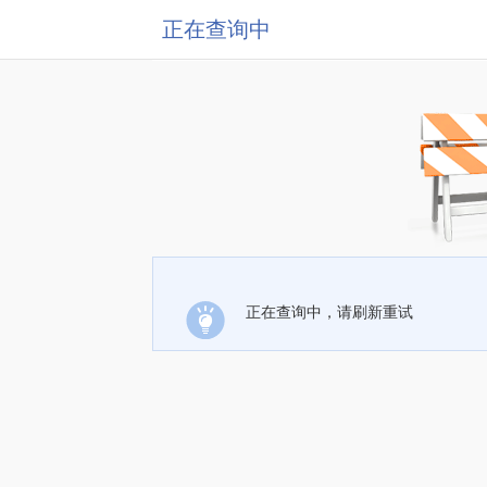
正在查询中
正在查询中，请刷新重试