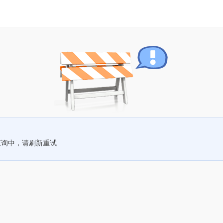
查询中，请刷新重试