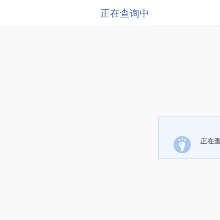
正在查询中
正在