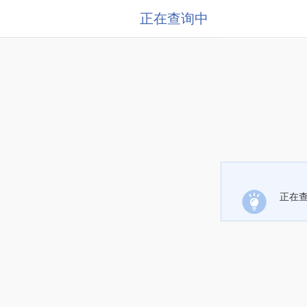
正在查询中
正在