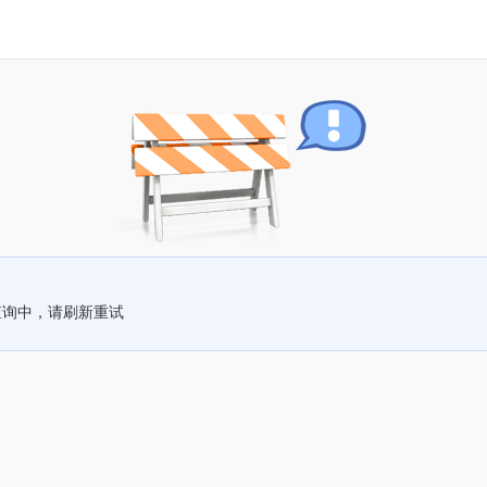
查询中，请刷新重试