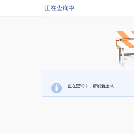
正在查询中
正在查询中，请刷新重试