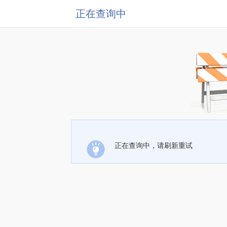
正在查询中
正在查询中，请刷新重试