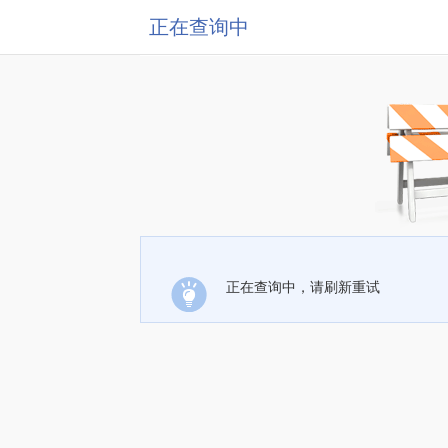
正在查询中
正在查询中，请刷新重试