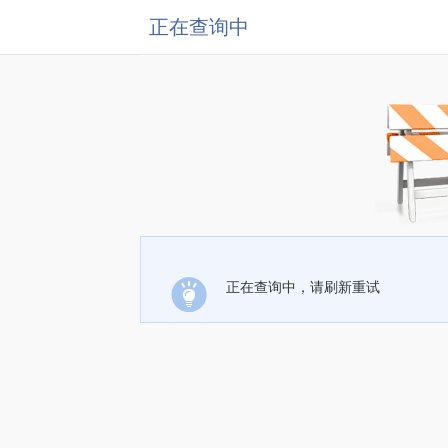
正在查询中
正在查询中，请刷新重试